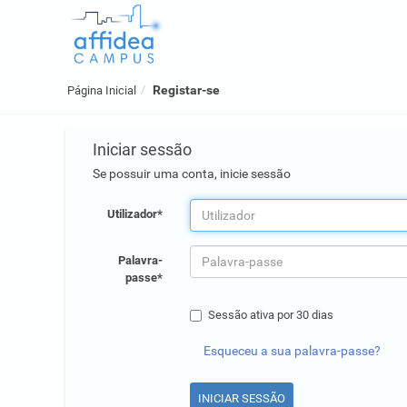
Registar-se
Página Inicial
Iniciar sessão
Se possuir uma conta, inicie sessão
Utilizador*
Palavra-
passe*
Sessão ativa por 30 dias
Esqueceu a sua palavra-passe?