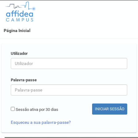
Página Inicial
Utilizador
Palavra-passe
Sessão ativa por 30 dias
Esqueceu a sua palavra-passe?